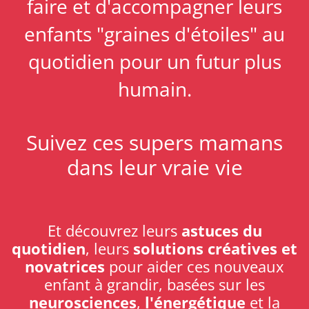
faire et d'accompagner leurs
enfants "graines d'étoiles" au
quotidien pour un futur plus
humain.
Suivez ces supers mamans
dans leur vraie vie
Et découvrez leurs
astuces du
quotidien
, leurs
solutions créatives et
novatrices
pour aider ces nouveaux
enfant à grandir, basées sur les
neurosciences
,
l'énergétique
et la