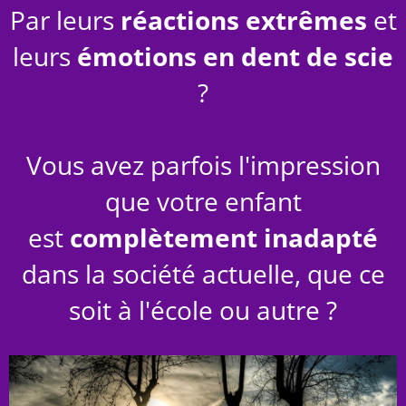
Par leurs
réactions extrêmes
et
leurs
émotions en dent de scie
?
Vous avez parfois l'impression
que votre enfant
est
complètement inadapté
dans la société actuelle, que ce
soit à l'école ou autre ?