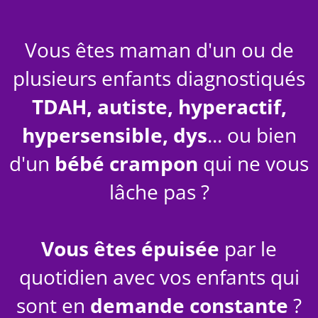
Vous êtes maman d'un ou de
plusieurs enfants diagnostiqués
TDAH, autiste, hyperactif,
hypersensible, dys
... ou bien
d'un
bébé crampon
qui ne vous
lâche pas ?
Vous êtes épuisée
par le
quotidien avec vos enfants qui
sont en
demande constante
?