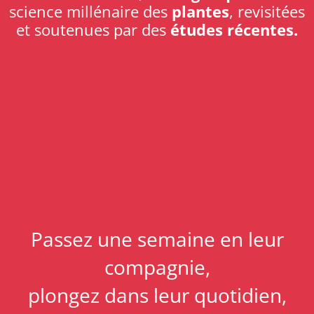
science millénaire des
plantes
, revisitées
et soutenues par des
études récentes.
Passez une semaine en leur
compagnie,
plongez dans leur quotidien,