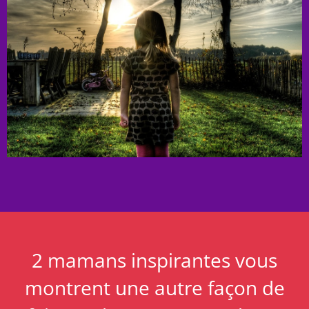
2 mamans inspirantes vous
montrent une autre façon de